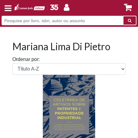
Mariana Lima Di Pietro
Ordenar por: