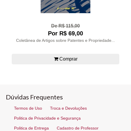
De R$ 115,00
Por R$ 69,00
Coletânea de Artigos sobre Patentes e Propriedade...
Comprar
Dúvidas Frequentes
Termos de Uso
Troca e Devoluções
Politica de Privacidade e Segurança
Politica de Entrega
Cadastro de Professor