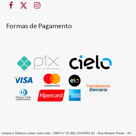
Formas de Pagamento
Livraria e Editora Lumen Juris Ltda - CNPJ n° 31.661.374/0001-81 - Rua Newton Prado , 43 -