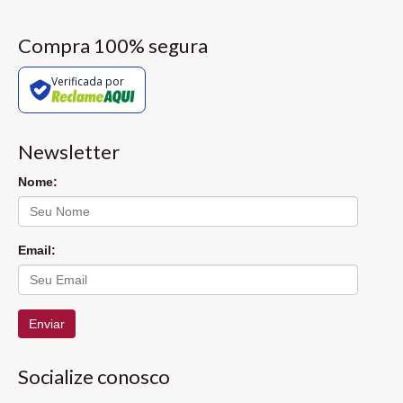
Compra 100% segura
Verificada por
Newsletter
Nome:
Email:
Enviar
Socialize conosco