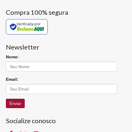
Compra 100% segura
Verificada por
Newsletter
Nome:
Email:
Enviar
Socialize conosco