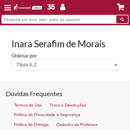
Inara Serafim de Morais
Ordenar por:
Dúvidas Frequentes
Termos de Uso
Troca e Devoluções
Politica de Privacidade e Segurança
Politica de Entrega
Cadastro de Professor