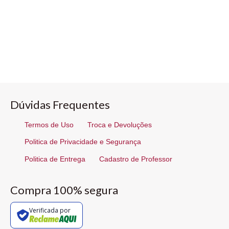
Dúvidas Frequentes
Termos de Uso
Troca e Devoluções
Politica de Privacidade e Segurança
Politica de Entrega
Cadastro de Professor
Compra 100% segura
Verificada por