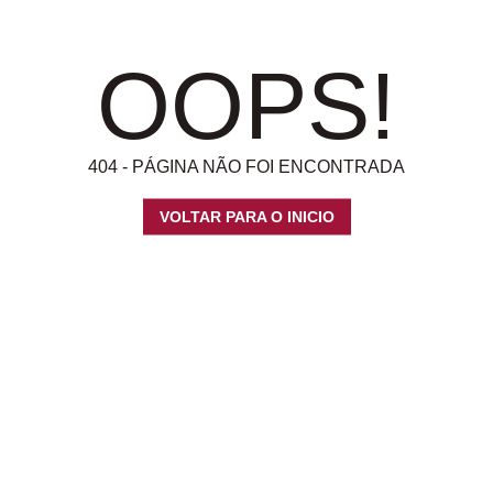
OOPS!
404 - PÁGINA NÃO FOI ENCONTRADA
VOLTAR PARA O INICIO