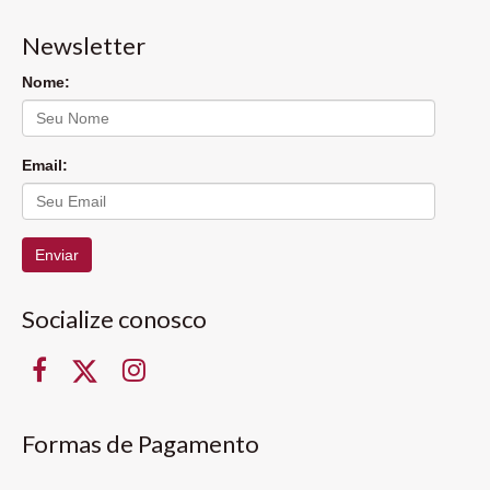
Newsletter
Nome:
Email:
Enviar
Socialize conosco
Formas de Pagamento