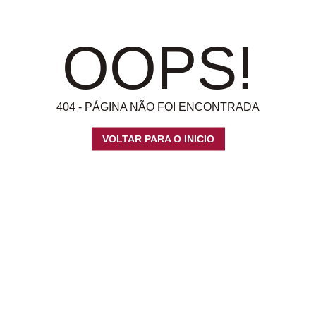
OOPS!
404 - PÁGINA NÃO FOI ENCONTRADA
VOLTAR PARA O INICIO