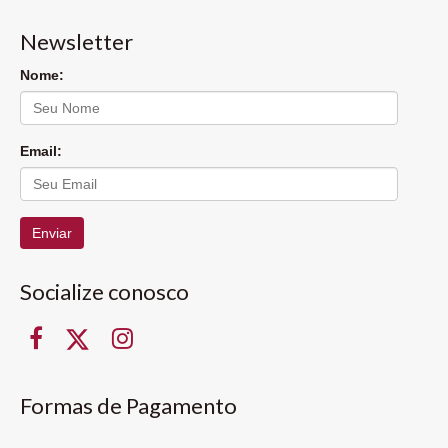
Newsletter
Nome:
Email:
Enviar
Socialize conosco
Formas de Pagamento