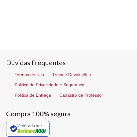
Dúvidas Frequentes
Termos de Uso
Troca e Devoluções
Politica de Privacidade e Segurança
Politica de Entrega
Cadastro de Professor
Compra 100% segura
Verificada por