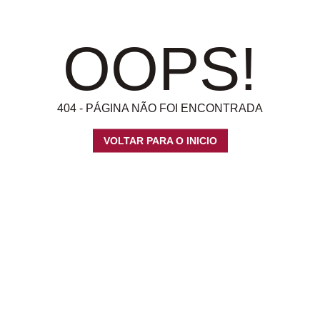
OOPS!
404 - PÁGINA NÃO FOI ENCONTRADA
VOLTAR PARA O INICIO