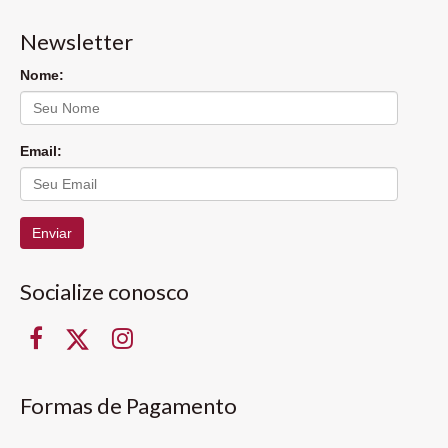
Newsletter
Nome:
Email:
Enviar
Socialize conosco
Formas de Pagamento