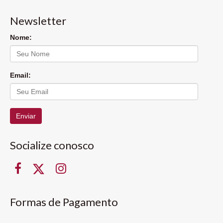
Newsletter
Nome:
Email:
Enviar
Socialize conosco
Formas de Pagamento