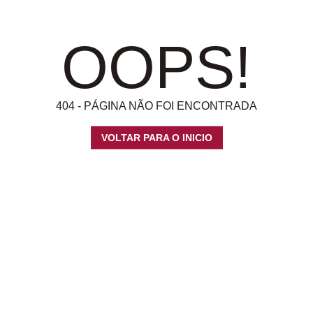
OOPS!
404 - PÁGINA NÃO FOI ENCONTRADA
VOLTAR PARA O INICIO