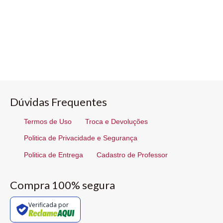
Dúvidas Frequentes
Termos de Uso
Troca e Devoluções
Politica de Privacidade e Segurança
Politica de Entrega
Cadastro de Professor
Compra 100% segura
Verificada por