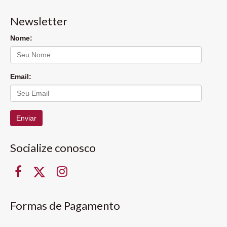
Newsletter
Nome:
Email:
Enviar
Socialize conosco
Formas de Pagamento