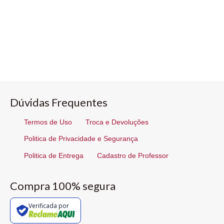
Dúvidas Frequentes
Termos de Uso
Troca e Devoluções
Politica de Privacidade e Segurança
Politica de Entrega
Cadastro de Professor
Compra 100% segura
Verificada por