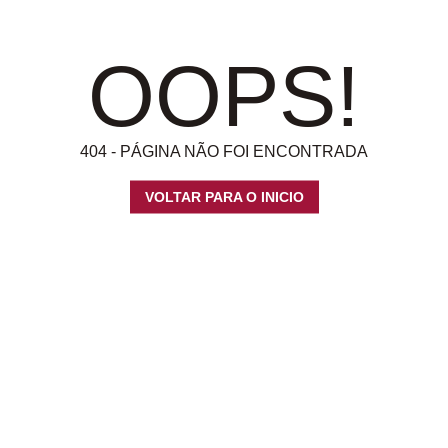
OOPS!
404 - PÁGINA NÃO FOI ENCONTRADA
VOLTAR PARA O INICIO