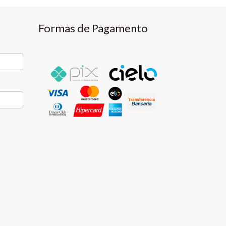
Formas de Pagamento