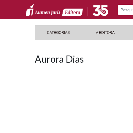
CATEGORIAS
A EDITORA
Aurora Dias