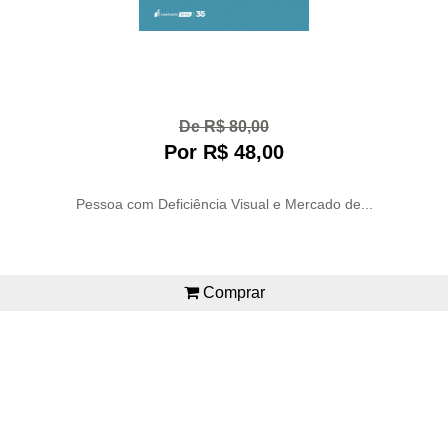
De R$ 80,00
Por R$ 48,00
Pessoa com Deficiência Visual e Mercado de...
Comprar