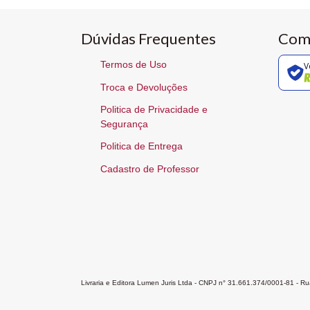
Dúvidas Frequentes
Com
Termos de Uso
V
Troca e Devoluções
Politica de Privacidade e
Segurança
Politica de Entrega
Cadastro de Professor
Livraria e Editora Lumen Juris Ltda - CNPJ n° 31.661.374/0001-81 - 