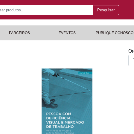
Pesquisar
PARCEIROS
EVENTOS
PUBLIQUE CONOSCO
Or