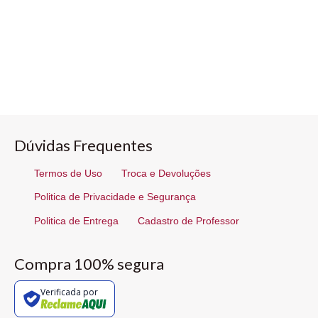
Dúvidas Frequentes
Termos de Uso
Troca e Devoluções
Politica de Privacidade e Segurança
Politica de Entrega
Cadastro de Professor
Compra 100% segura
Verificada por