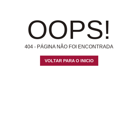
OOPS!
404 - PÁGINA NÃO FOI ENCONTRADA
VOLTAR PARA O INICIO