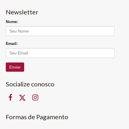
Newsletter
Nome:
Email:
Enviar
Socialize conosco
Formas de Pagamento