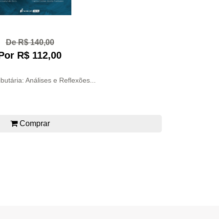
De R$ 140,00
Por R$ 112,00
butária: Análises e Reflexões...
Comprar