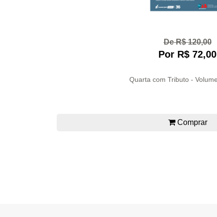
De R$ 120,00
Por R$ 72,00
Quarta com Tributo - Volume
Comprar