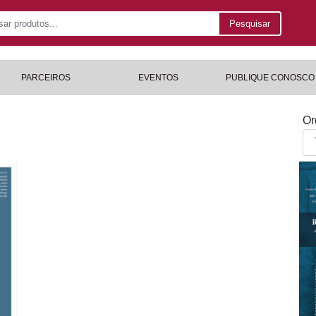
Pesquisar
PARCEIROS
EVENTOS
PUBLIQUE CONOSCO
Or