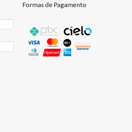
Formas de Pagamento