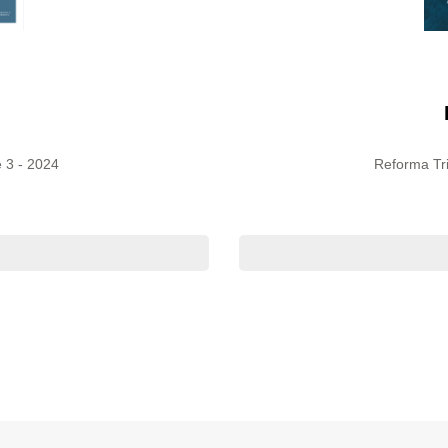
 3 - 2024
Reforma Tri