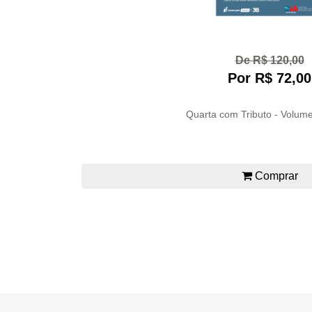
De R$ 120,00
Por R$ 72,00
Quarta com Tributo - Volume
Comprar