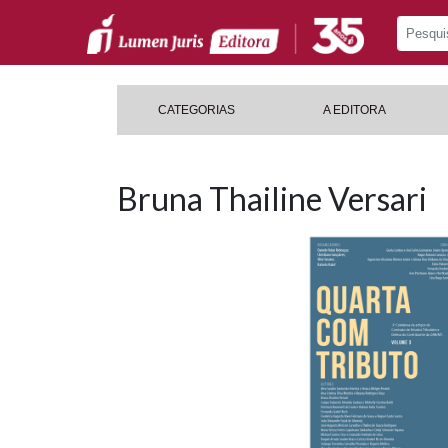
CATEGORIAS
A EDITORA
Bruna Thailine Versari