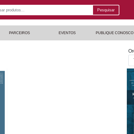
Pesquisar
PARCEIROS
EVENTOS
PUBLIQUE CONOSCO
Or