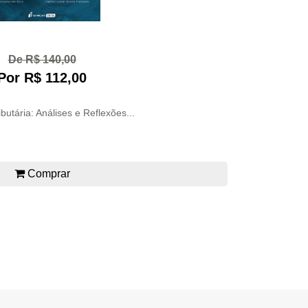
De R$ 140,00
Por R$ 112,00
butária: Análises e Reflexões...
Comprar