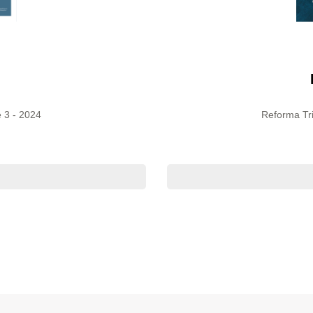
 3 - 2024
Reforma Tri