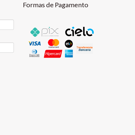
Formas de Pagamento