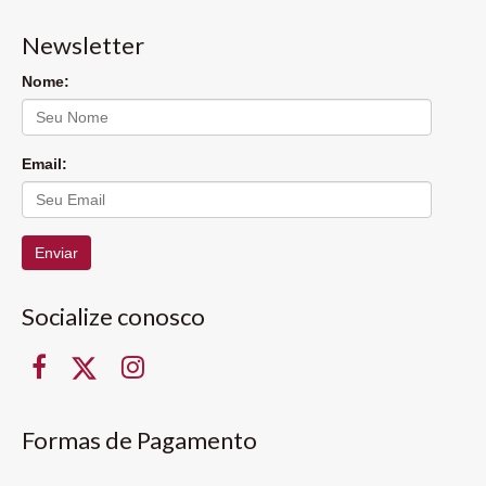
Newsletter
Nome:
Email:
Enviar
Socialize conosco
Formas de Pagamento