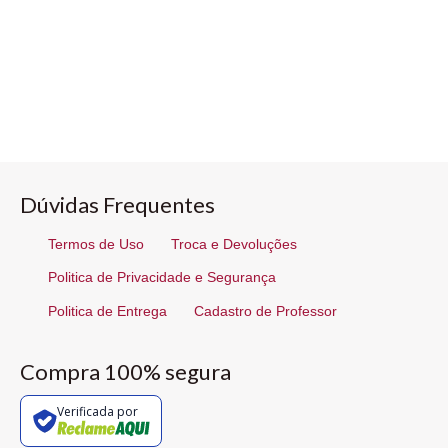
Dúvidas Frequentes
Termos de Uso
Troca e Devoluções
Politica de Privacidade e Segurança
Politica de Entrega
Cadastro de Professor
Compra 100% segura
Verificada por