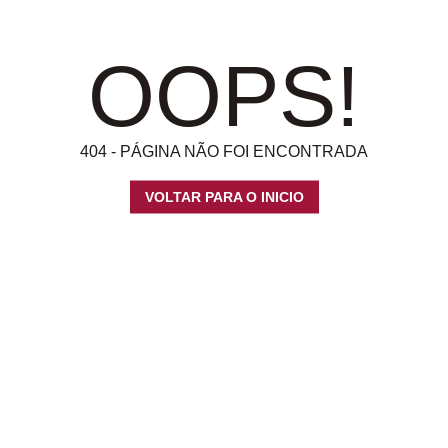
OOPS!
404 - PÁGINA NÃO FOI ENCONTRADA
VOLTAR PARA O INICIO