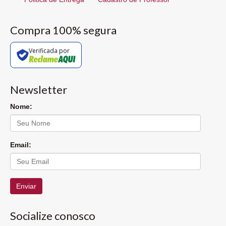
Compra 100% segura
Verificada por
Newsletter
Nome:
Email:
Enviar
Socialize conosco