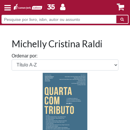
Michelly Cristina Raldi
Ordenar por: