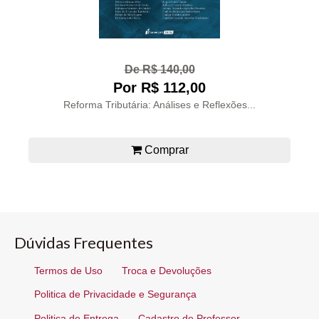
De R$ 140,00
Por R$ 112,00
Reforma Tributária: Análises e Reflexões...
Comprar
Dúvidas Frequentes
Termos de Uso
Troca e Devoluções
Politica de Privacidade e Segurança
Politica de Entrega
Cadastro de Professor