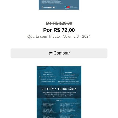
De R$ 120,00
Por R$ 72,00
Quarta com Tributo - Volume 3 - 2024
Comprar