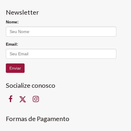
Newsletter
Nome:
Email:
Enviar
Socialize conosco
Formas de Pagamento