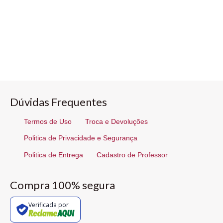
Dúvidas Frequentes
Termos de Uso
Troca e Devoluções
Politica de Privacidade e Segurança
Politica de Entrega
Cadastro de Professor
Compra 100% segura
Verificada por