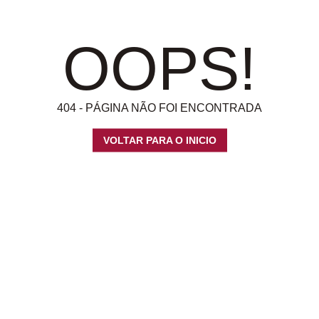
OOPS!
404 - PÁGINA NÃO FOI ENCONTRADA
VOLTAR PARA O INICIO