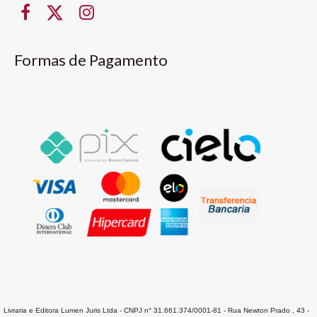
Formas de Pagamento
Livraria e Editora Lumen Juris Ltda - CNPJ n° 31.661.374/0001-81 - Rua Newton Prado , 43 -