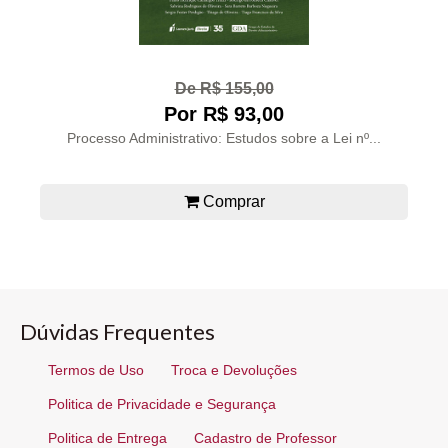
De R$ 155,00
Por R$ 93,00
Processo Administrativo: Estudos sobre a Lei nº...
Comprar
Dúvidas Frequentes
Termos de Uso
Troca e Devoluções
Politica de Privacidade e Segurança
Politica de Entrega
Cadastro de Professor