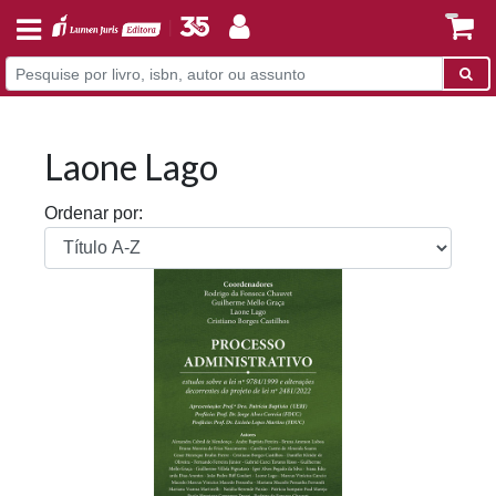
Laone Lago
Ordenar por: