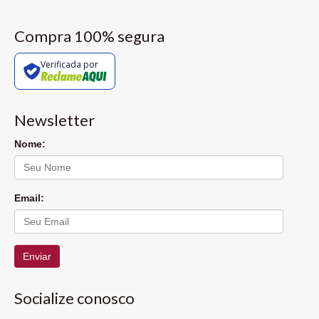
Compra 100% segura
Verificada por
Newsletter
Nome:
Email:
Enviar
Socialize conosco