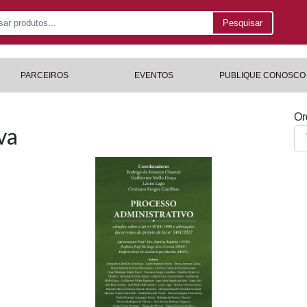
Pesquisar
PARCEIROS
EVENTOS
PUBLIQUE CONOSCO
Or
va