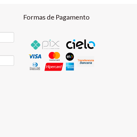
Formas de Pagamento