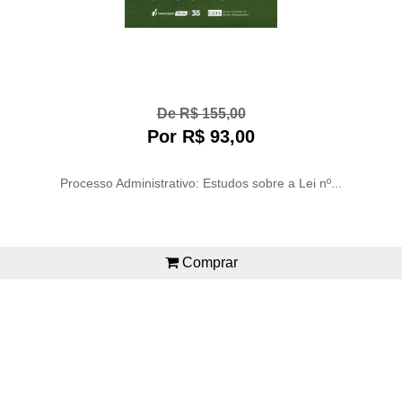
De R$ 155,00
Por R$ 93,00
Processo Administrativo: Estudos sobre a Lei nº...
Comprar