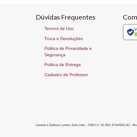
Dúvidas Frequentes
Com
Termos de Uso
V
Troca e Devoluções
Politica de Privacidade e
Segurança
Politica de Entrega
Cadastro de Professor
Livraria e Editora Lumen Juris Ltda - CNPJ n° 31.661.374/0001-81 - 