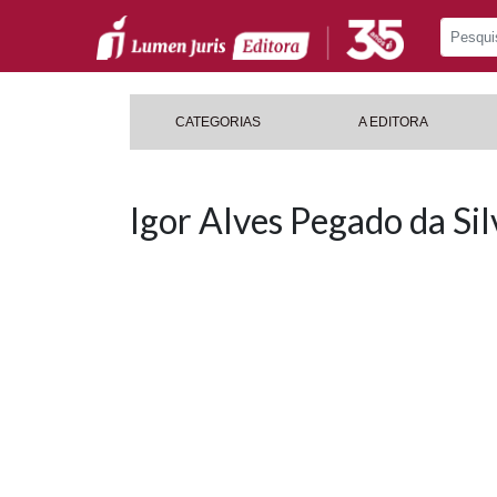
CATEGORIAS
A EDITORA
Igor Alves Pegado da Sil