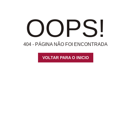
OOPS!
404 - PÁGINA NÃO FOI ENCONTRADA
VOLTAR PARA O INICIO