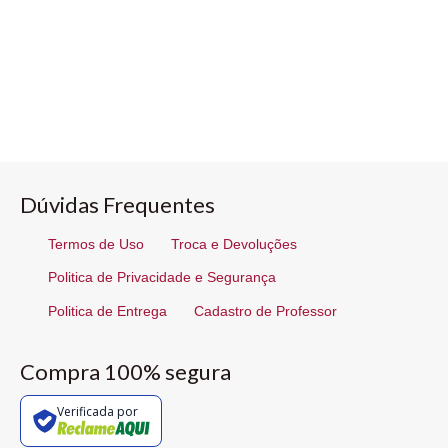
Dúvidas Frequentes
Termos de Uso
Troca e Devoluções
Politica de Privacidade e Segurança
Politica de Entrega
Cadastro de Professor
Compra 100% segura
Verificada por