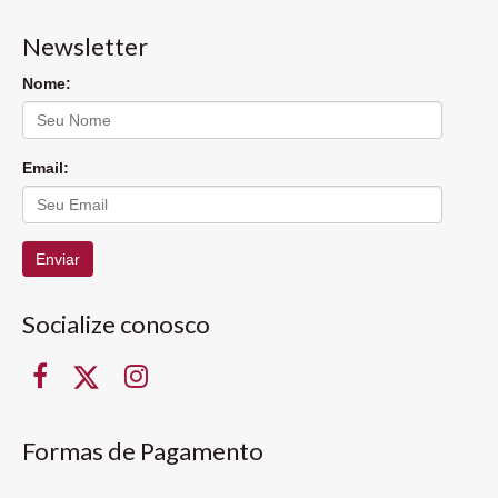
Newsletter
Nome:
Email:
Enviar
Socialize conosco
Formas de Pagamento