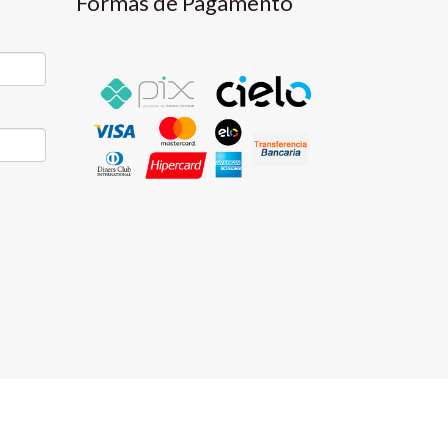
Formas de Pagamento