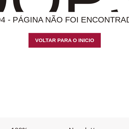
04 - PÁGINA NÃO FOI ENCONTRA
VOLTAR PARA O INICIO