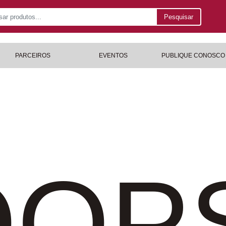
Pesquisar
PARCEIROS
EVENTOS
PUBLIQUE CONOSCO
OP