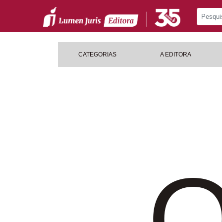
CATEGORIAS
A EDITORA
O