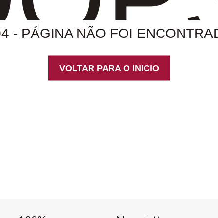
04 - PÁGINA NÃO FOI ENCONTRA
VOLTAR PARA O INICIO