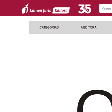
CATEGORIAS
A EDITORA
O