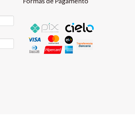
Formas de Pagamento