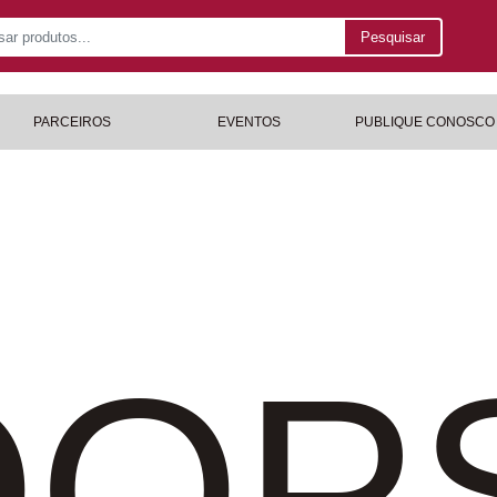
Pesquisar
PARCEIROS
EVENTOS
PUBLIQUE CONOSCO
OP