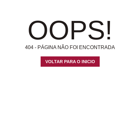
OOPS!
404 - PÁGINA NÃO FOI ENCONTRADA
VOLTAR PARA O INICIO