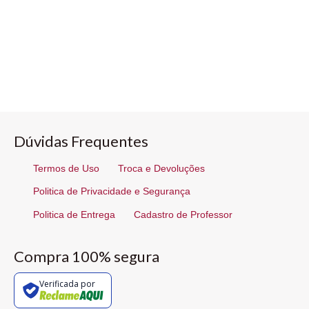
Dúvidas Frequentes
Termos de Uso
Troca e Devoluções
Politica de Privacidade e Segurança
Politica de Entrega
Cadastro de Professor
Compra 100% segura
Verificada por