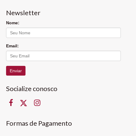
Newsletter
Nome:
Email:
Enviar
Socialize conosco
Formas de Pagamento