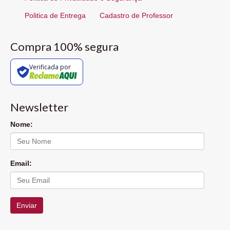
Politica de Entrega
Cadastro de Professor
Compra 100% segura
Verificada por
Newsletter
Nome:
Email:
Enviar