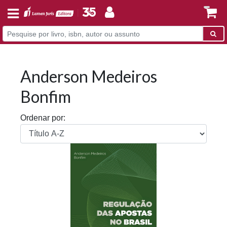
Anderson Medeiros
Bonfim
Ordenar por: