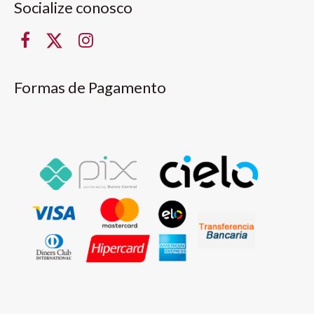
Socialize conosco
Formas de Pagamento