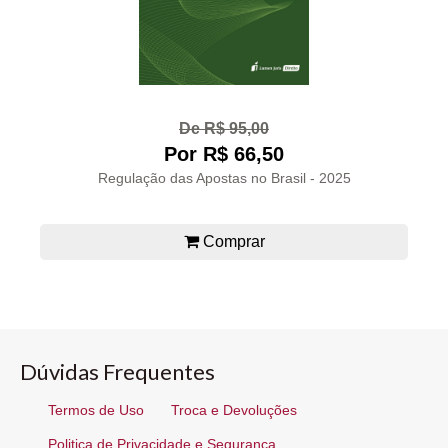
De R$ 95,00
Por R$ 66,50
Regulação das Apostas no Brasil - 2025
Comprar
Dúvidas Frequentes
Termos de Uso
Troca e Devoluções
Politica de Privacidade e Segurança