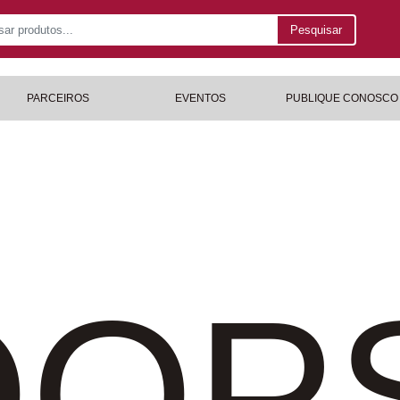
Pesquisar
PARCEIROS
EVENTOS
PUBLIQUE CONOSCO
OP