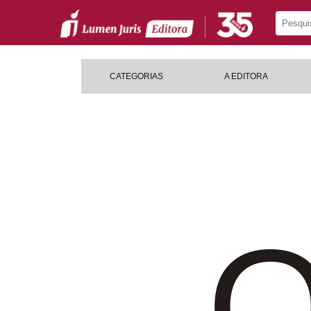
CATEGORIAS
A EDITORA
O