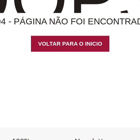
04 - PÁGINA NÃO FOI ENCONTRA
VOLTAR PARA O INICIO