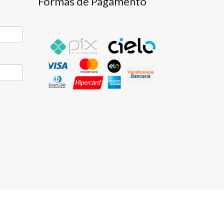
Formas de Pagamento