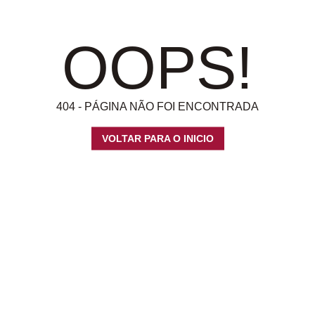
OOPS!
404 - PÁGINA NÃO FOI ENCONTRADA
VOLTAR PARA O INICIO