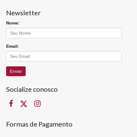
Newsletter
Nome:
Email:
Enviar
Socialize conosco
Formas de Pagamento