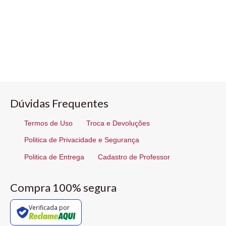
Dúvidas Frequentes
Termos de Uso
Troca e Devoluções
Politica de Privacidade e Segurança
Politica de Entrega
Cadastro de Professor
Compra 100% segura
Verificada por