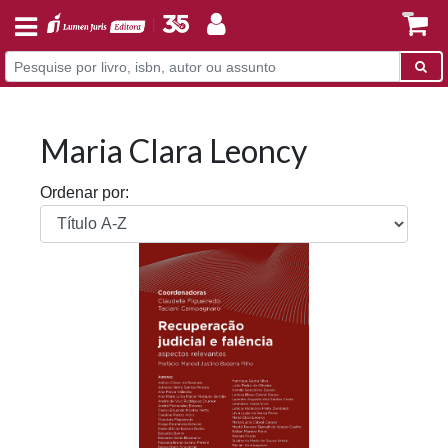
Maria Clara Leoncy
Ordenar por: