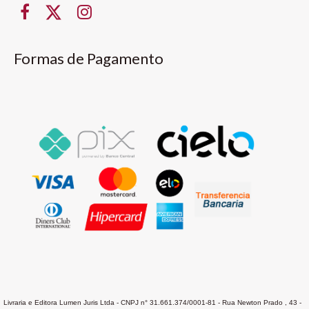
Formas de Pagamento
Livraria e Editora Lumen Juris Ltda - CNPJ n° 31.661.374/0001-81 - Rua Newton Prado , 43 -