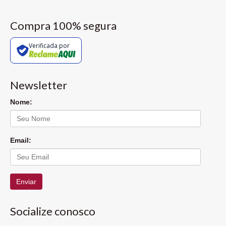
Compra 100% segura
Verificada por
Newsletter
Nome:
Email:
Enviar
Socialize conosco