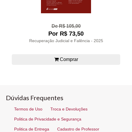
De R$ 105,00
Por R$ 73,50
Recuperação Judicial e Falência - 2025
Comprar
Dúvidas Frequentes
Termos de Uso
Troca e Devoluções
Politica de Privacidade e Segurança
Politica de Entrega
Cadastro de Professor