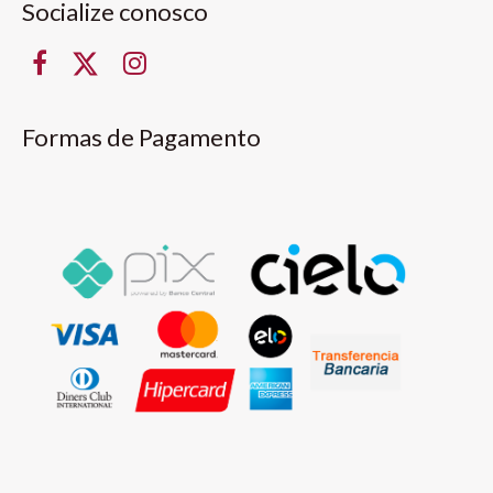
Socialize conosco
Formas de Pagamento