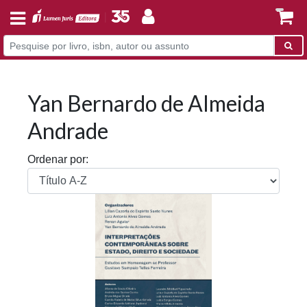
Yan Bernardo de Almeida
Andrade
Ordenar por: