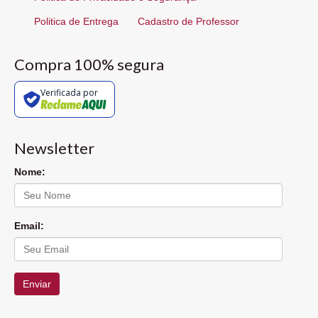
Politica de Entrega
Cadastro de Professor
Compra 100% segura
Verificada por
Newsletter
Nome:
Email:
Enviar