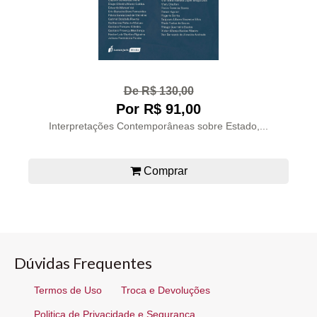
De R$ 130,00
Por R$ 91,00
Interpretações Contemporâneas sobre Estado,...
Comprar
Dúvidas Frequentes
Termos de Uso
Troca e Devoluções
Politica de Privacidade e Segurança