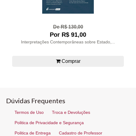
De R$ 130,00
Por R$ 91,00
Interpretações Contemporâneas sobre Estado,...
Comprar
Dúvidas Frequentes
Termos de Uso
Troca e Devoluções
Politica de Privacidade e Segurança
Politica de Entrega
Cadastro de Professor