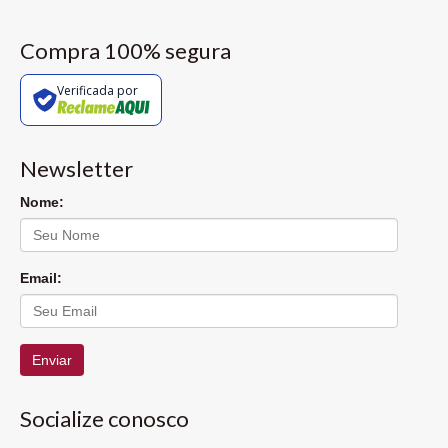
Compra 100% segura
Verificada por
Newsletter
Nome:
Email:
Enviar
Socialize conosco