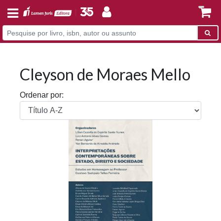
Cleyson de Moraes Mello
Ordenar por: