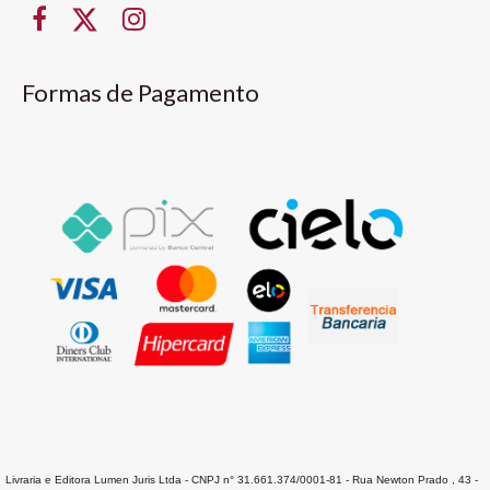
Formas de Pagamento
Livraria e Editora Lumen Juris Ltda - CNPJ n° 31.661.374/0001-81 - Rua Newton Prado , 43 -