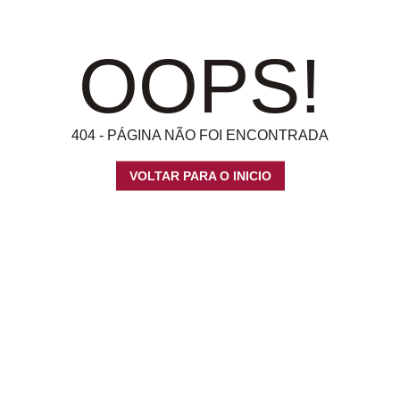
OOPS!
404 - PÁGINA NÃO FOI ENCONTRADA
VOLTAR PARA O INICIO