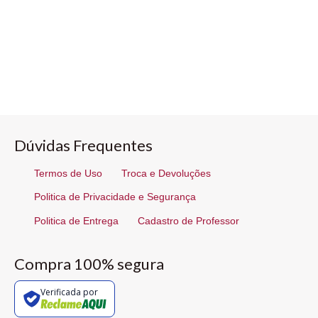
Dúvidas Frequentes
Termos de Uso
Troca e Devoluções
Politica de Privacidade e Segurança
Politica de Entrega
Cadastro de Professor
Compra 100% segura
Verificada por