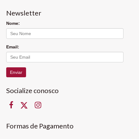
Newsletter
Nome:
Email:
Enviar
Socialize conosco
Formas de Pagamento