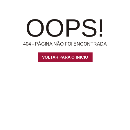
OOPS!
404 - PÁGINA NÃO FOI ENCONTRADA
VOLTAR PARA O INICIO