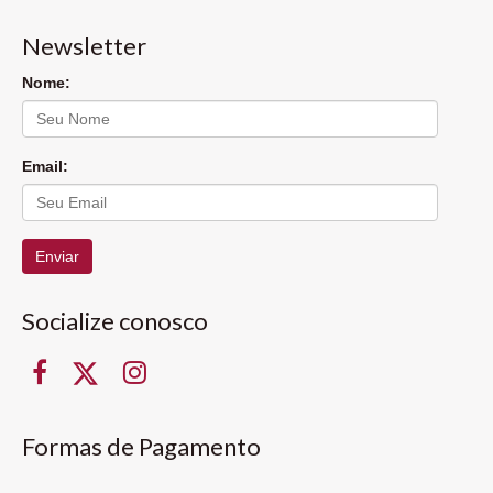
Newsletter
Nome:
Email:
Enviar
Socialize conosco
Formas de Pagamento