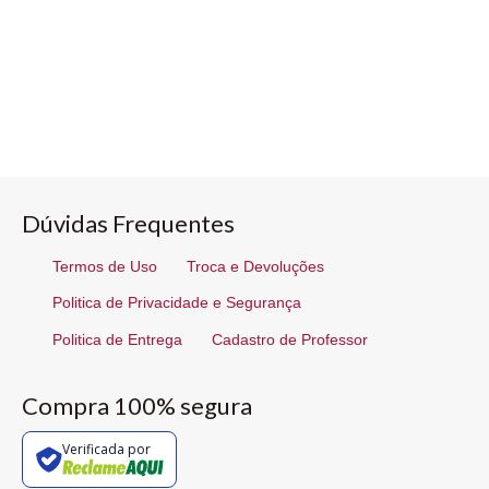
Dúvidas Frequentes
Termos de Uso
Troca e Devoluções
Politica de Privacidade e Segurança
Politica de Entrega
Cadastro de Professor
Compra 100% segura
Verificada por