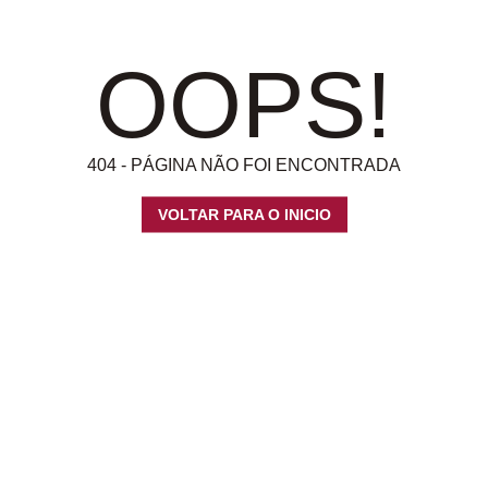
OOPS!
404 - PÁGINA NÃO FOI ENCONTRADA
VOLTAR PARA O INICIO