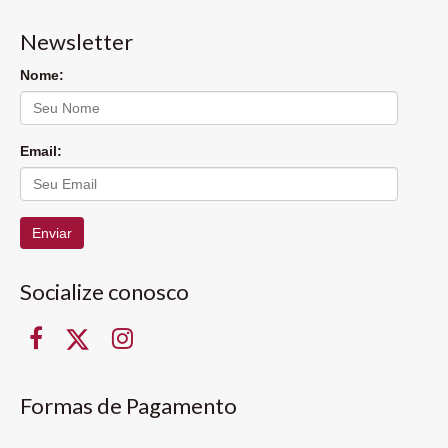
Newsletter
Nome:
Email:
Enviar
Socialize conosco
Formas de Pagamento