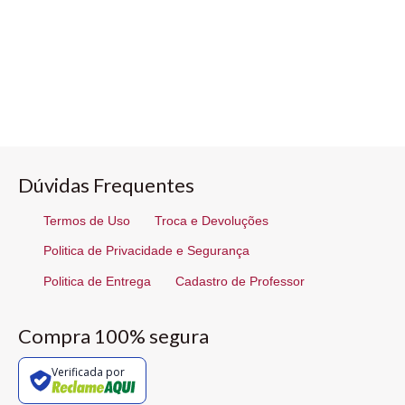
Dúvidas Frequentes
Termos de Uso
Troca e Devoluções
Politica de Privacidade e Segurança
Politica de Entrega
Cadastro de Professor
Compra 100% segura
Verificada por