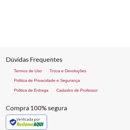
Dúvidas Frequentes
Termos de Uso
Troca e Devoluções
Politica de Privacidade e Segurança
Politica de Entrega
Cadastro de Professor
Compra 100% segura
Verificada por