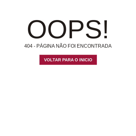
OOPS!
404 - PÁGINA NÃO FOI ENCONTRADA
VOLTAR PARA O INICIO