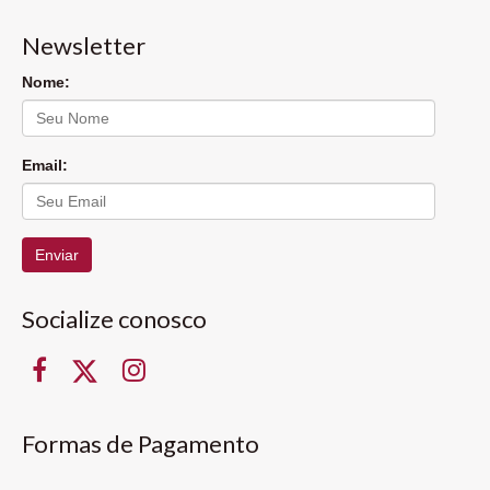
Newsletter
Nome:
Email:
Enviar
Socialize conosco
Formas de Pagamento