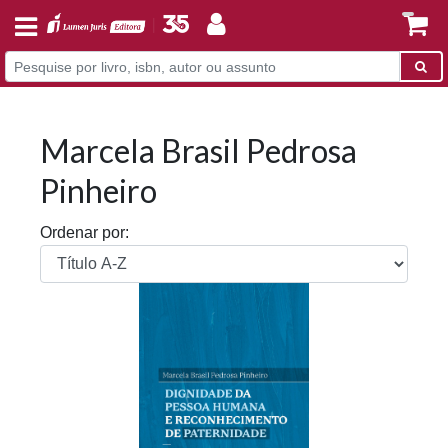
Marcela Brasil Pedrosa
Pinheiro
Ordenar por: