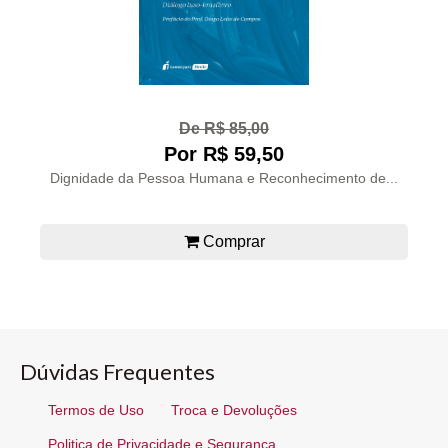
De R$ 85,00
Por R$ 59,50
Dignidade da Pessoa Humana e Reconhecimento de...
Comprar
Dúvidas Frequentes
Termos de Uso
Troca e Devoluções
Politica de Privacidade e Segurança