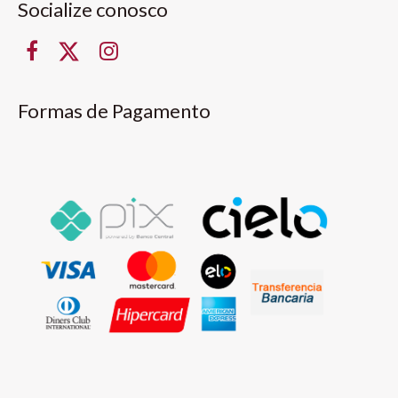
Socialize conosco
Formas de Pagamento