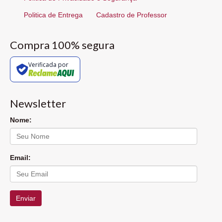
Politica de Entrega
Cadastro de Professor
Compra 100% segura
Verificada por
Newsletter
Nome:
Email:
Enviar