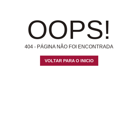
OOPS!
404 - PÁGINA NÃO FOI ENCONTRADA
VOLTAR PARA O INICIO