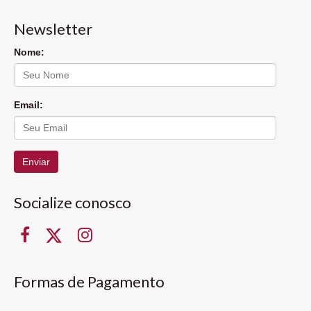
Newsletter
Nome:
Email:
Enviar
Socialize conosco
Formas de Pagamento