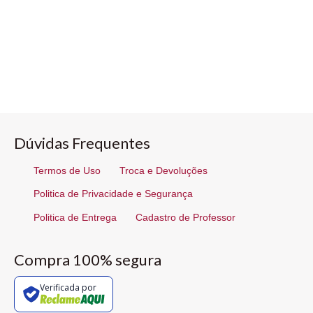
Dúvidas Frequentes
Termos de Uso
Troca e Devoluções
Politica de Privacidade e Segurança
Politica de Entrega
Cadastro de Professor
Compra 100% segura
Verificada por