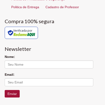
Politica de Entrega
Cadastro de Professor
Compra 100% segura
Verificada por
Newsletter
Nome:
Email:
Enviar