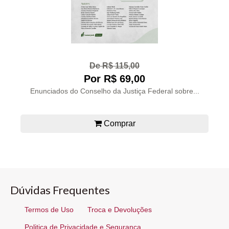
De R$ 115,00
Por R$ 69,00
Enunciados do Conselho da Justiça Federal sobre...
Comprar
Dúvidas Frequentes
Termos de Uso
Troca e Devoluções
Politica de Privacidade e Segurança