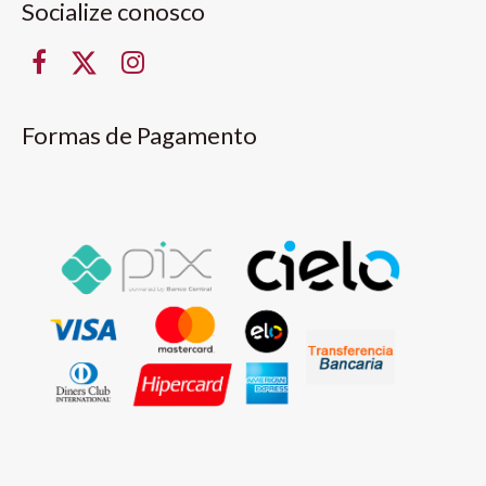
Socialize conosco
Formas de Pagamento