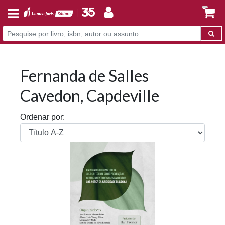
Fernanda de Salles
Cavedon, Capdeville
Ordenar por: