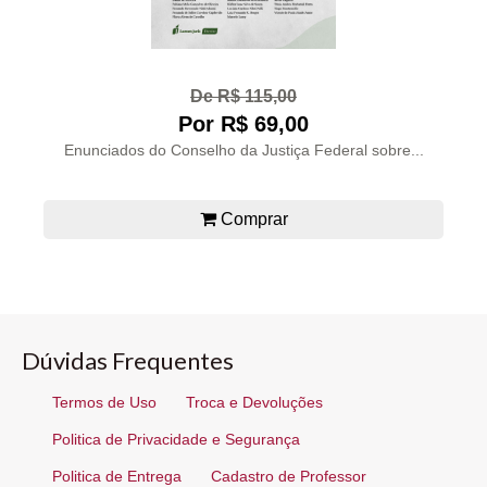
De R$ 115,00
Por R$ 69,00
Enunciados do Conselho da Justiça Federal sobre...
Comprar
Dúvidas Frequentes
Termos de Uso
Troca e Devoluções
Politica de Privacidade e Segurança
Politica de Entrega
Cadastro de Professor