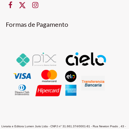
Formas de Pagamento
Livraria e Editora Lumen Juris Ltda - CNPJ n° 31.661.374/0001-81 - Rua Newton Prado , 43 -