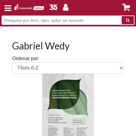
Gabriel Wedy
Ordenar por: