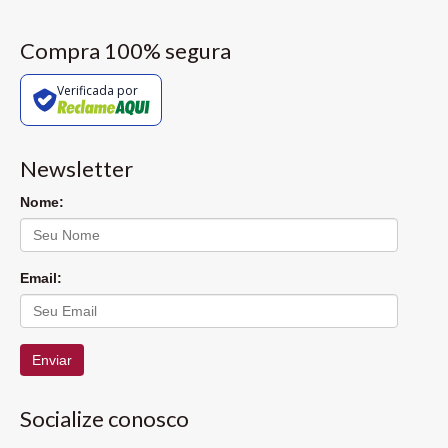
Compra 100% segura
Verificada por
Newsletter
Nome:
Email:
Enviar
Socialize conosco