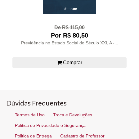
De R$ 115,00
Por R$ 80,50
Previdência no Estado Social do Século XXI, A -...
Comprar
Dúvidas Frequentes
Termos de Uso
Troca e Devoluções
Politica de Privacidade e Segurança
Politica de Entrega
Cadastro de Professor