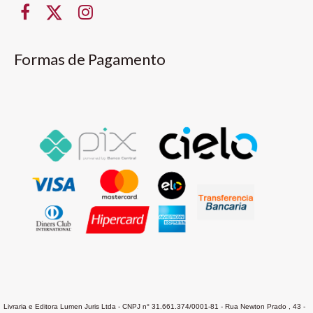
Formas de Pagamento
Livraria e Editora Lumen Juris Ltda - CNPJ n° 31.661.374/0001-81 - Rua Newton Prado , 43 -