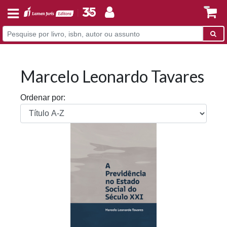
Marcelo Leonardo Tavares
Ordenar por: