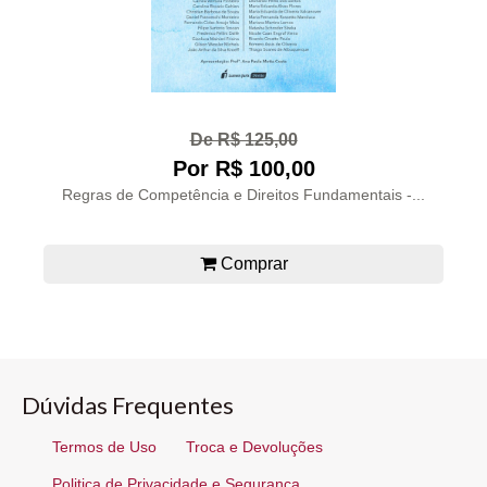
De R$ 125,00
Por R$ 100,00
Regras de Competência e Direitos Fundamentais -...
Comprar
Dúvidas Frequentes
Termos de Uso
Troca e Devoluções
Politica de Privacidade e Segurança