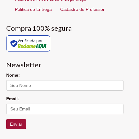
Politica de Entrega
Cadastro de Professor
Compra 100% segura
Verificada por
Newsletter
Nome:
Email:
Enviar