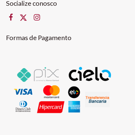
Socialize conosco
Formas de Pagamento