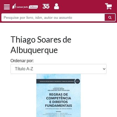
Thiago Soares de
Albuquerque
Ordenar por: