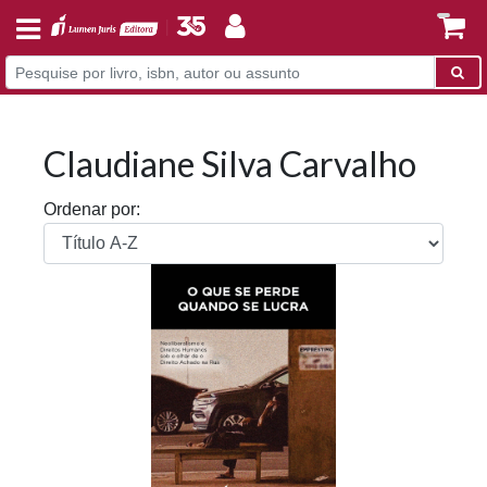
Claudiane Silva Carvalho
Ordenar por: