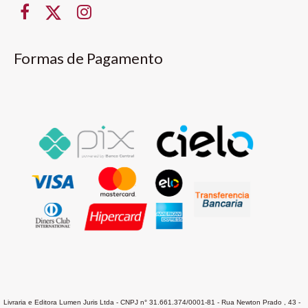
Formas de Pagamento
Livraria e Editora Lumen Juris Ltda - CNPJ n° 31.661.374/0001-81 - Rua Newton Prado , 43 -