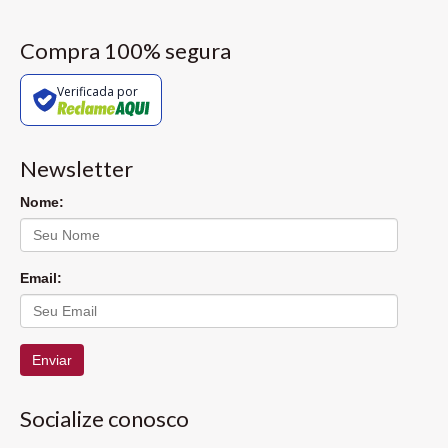
Compra 100% segura
Verificada por
Newsletter
Nome:
Email:
Enviar
Socialize conosco