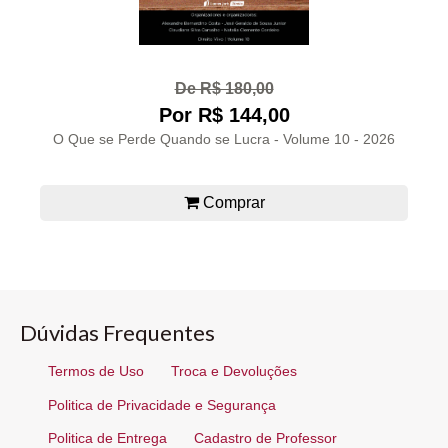
De R$ 180,00
Por R$ 144,00
O Que se Perde Quando se Lucra - Volume 10 - 2026
Comprar
Dúvidas Frequentes
Termos de Uso
Troca e Devoluções
Politica de Privacidade e Segurança
Politica de Entrega
Cadastro de Professor