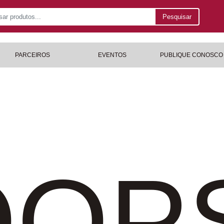
Pesquisar
PARCEIROS
EVENTOS
PUBLIQUE CONOSCO
OP