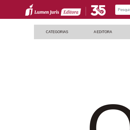
CATEGORIAS
A EDITORA
O