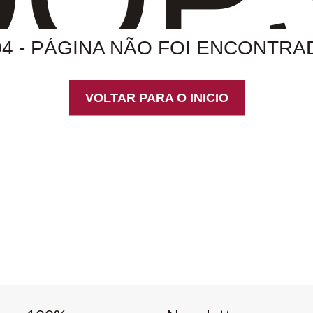
04 - PÁGINA NÃO FOI ENCONTRA
VOLTAR PARA O INICIO