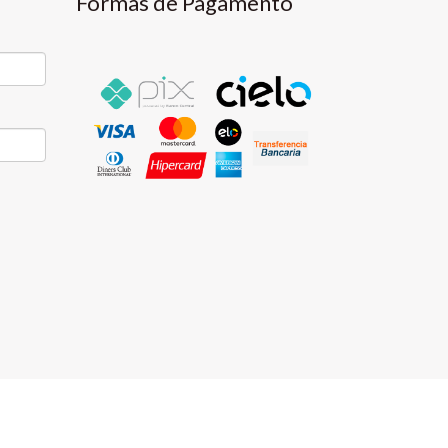
Formas de Pagamento