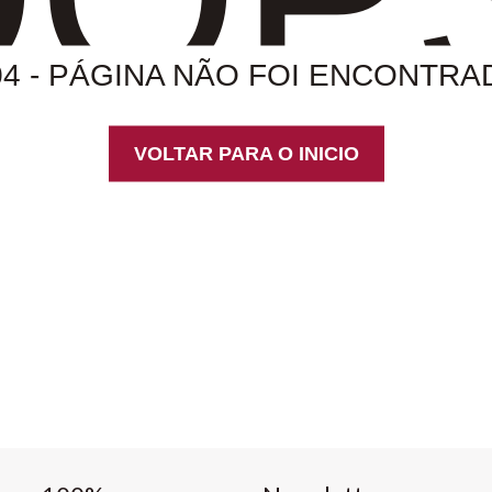
04 - PÁGINA NÃO FOI ENCONTRA
VOLTAR PARA O INICIO