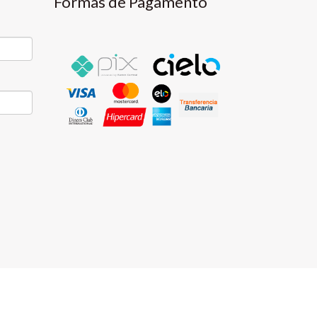
Formas de Pagamento