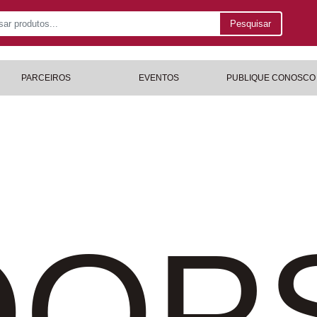
Pesquisar
PARCEIROS
EVENTOS
PUBLIQUE CONOSCO
OP