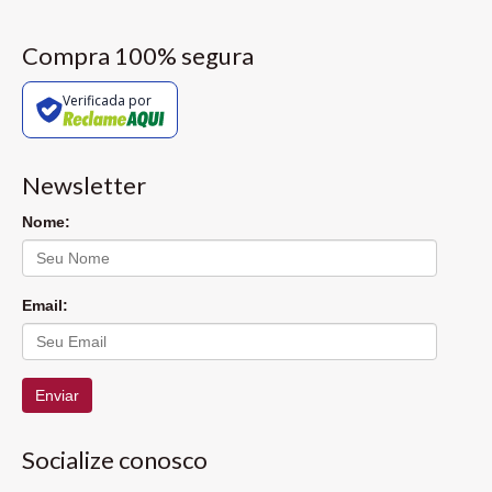
Compra 100% segura
Verificada por
Newsletter
Nome:
Email:
Enviar
Socialize conosco