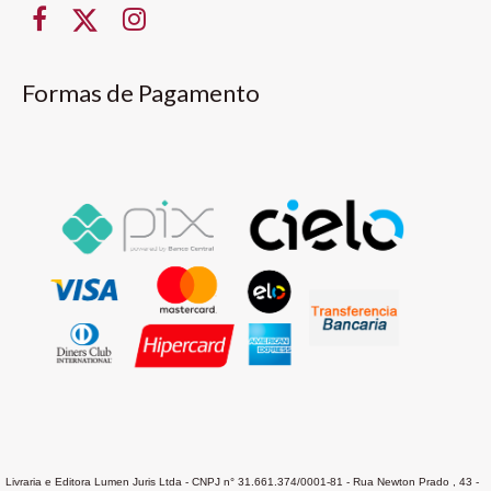
Formas de Pagamento
Livraria e Editora Lumen Juris Ltda - CNPJ n° 31.661.374/0001-81 - Rua Newton Prado , 43 -