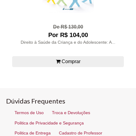
De R$ 130,00
Por R$ 104,00
Direito à Saúde da Criança e do Adolescente: A...
Comprar
Dúvidas Frequentes
Termos de Uso
Troca e Devoluções
Politica de Privacidade e Segurança
Politica de Entrega
Cadastro de Professor