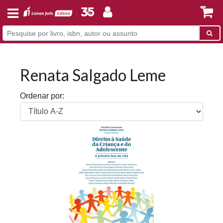
Renata Salgado Leme
Ordenar por: