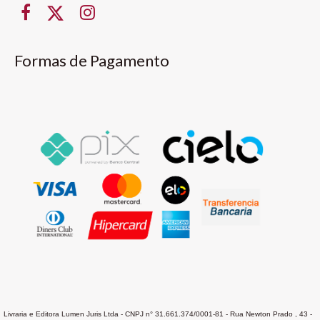
Formas de Pagamento
Livraria e Editora Lumen Juris Ltda - CNPJ n° 31.661.374/0001-81 - Rua Newton Prado , 43 -