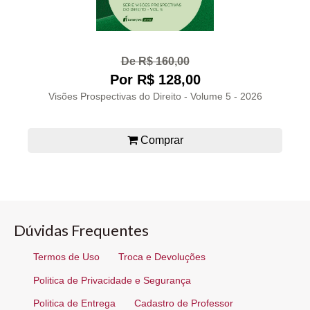
De R$ 160,00
Por R$ 128,00
Visões Prospectivas do Direito - Volume 5 - 2026
Comprar
Dúvidas Frequentes
Termos de Uso
Troca e Devoluções
Politica de Privacidade e Segurança
Politica de Entrega
Cadastro de Professor