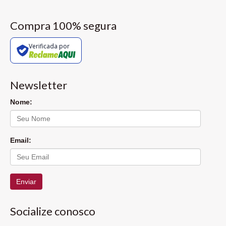
Compra 100% segura
Verificada por
Newsletter
Nome:
Email:
Enviar
Socialize conosco