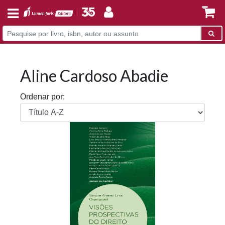
Aline Cardoso Abadie
Ordenar por: