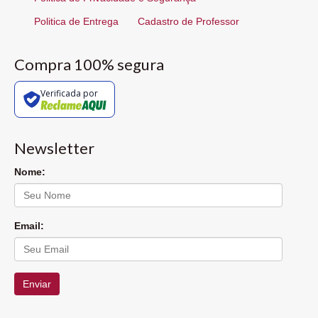
Politica de Entrega
Cadastro de Professor
Compra 100% segura
Verificada por
Newsletter
Nome:
Email:
Enviar