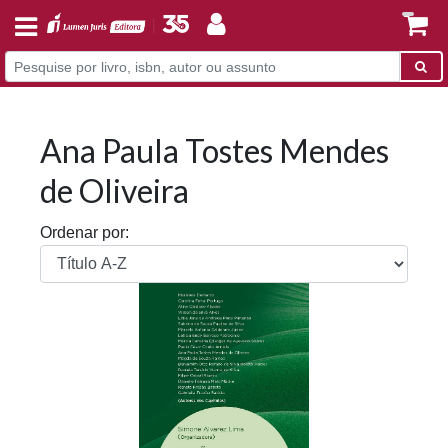
Ana Paula Tostes Mendes
de Oliveira
Ordenar por: