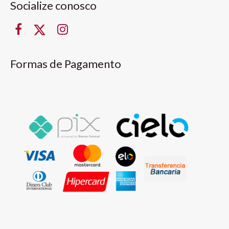
Socialize conosco
Formas de Pagamento