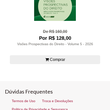
De R$ 160,00
Por R$ 128,00
Visões Prospectivas do Direito - Volume 5 - 2026
Comprar
Dúvidas Frequentes
Termos de Uso
Troca e Devoluções
Politica de Privacidade e Segurança