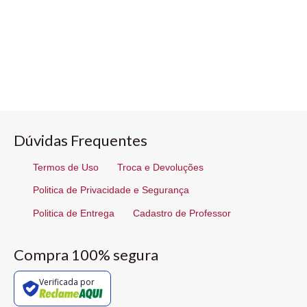
Dúvidas Frequentes
Termos de Uso
Troca e Devoluções
Politica de Privacidade e Segurança
Politica de Entrega
Cadastro de Professor
Compra 100% segura
Verificada por