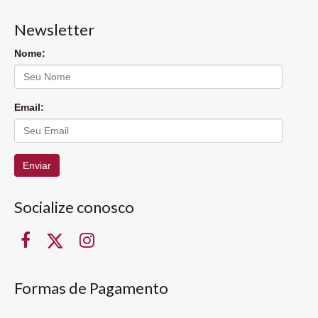
Newsletter
Nome:
Email:
Enviar
Socialize conosco
Formas de Pagamento