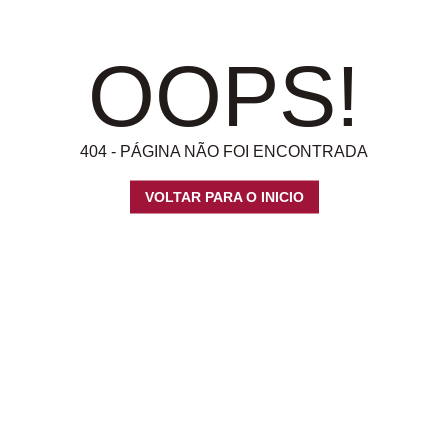
OOPS!
404 - PÁGINA NÃO FOI ENCONTRADA
VOLTAR PARA O INICIO