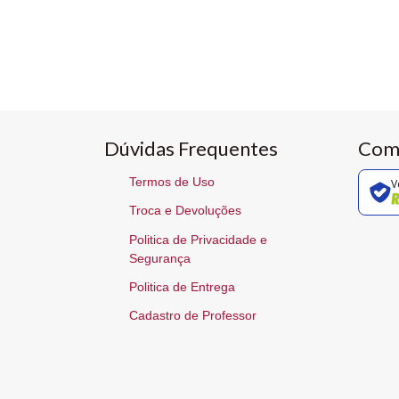
Dúvidas Frequentes
Com
Termos de Uso
V
Troca e Devoluções
Politica de Privacidade e
Segurança
Politica de Entrega
Cadastro de Professor