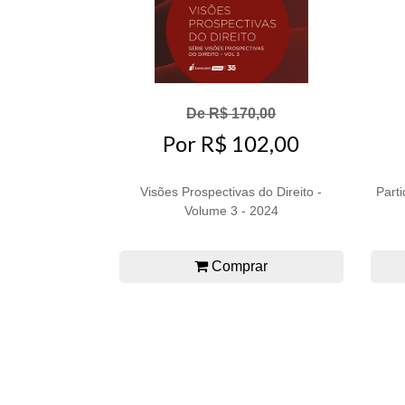
De R$ 170,00
Por R$ 102,00
Visões Prospectivas do Direito -
Part
Volume 3 - 2024
Comprar