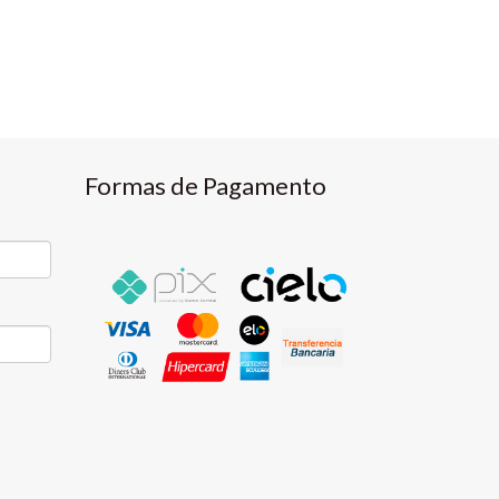
Formas de Pagamento