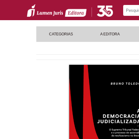
CATEGORIAS
A EDITORA