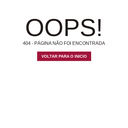
OOPS!
404 - PÁGINA NÃO FOI ENCONTRADA
VOLTAR PARA O INICIO