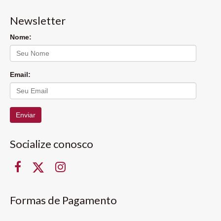
Newsletter
Nome:
Email:
Enviar
Socialize conosco
Formas de Pagamento