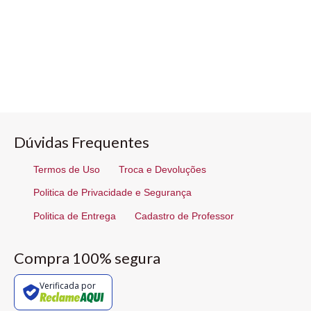
Dúvidas Frequentes
Termos de Uso
Troca e Devoluções
Politica de Privacidade e Segurança
Politica de Entrega
Cadastro de Professor
Compra 100% segura
Verificada por