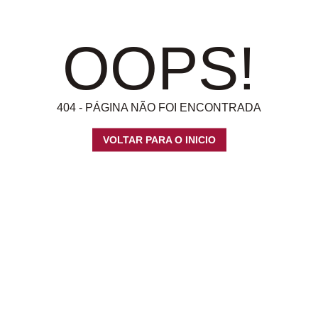
OOPS!
404 - PÁGINA NÃO FOI ENCONTRADA
VOLTAR PARA O INICIO