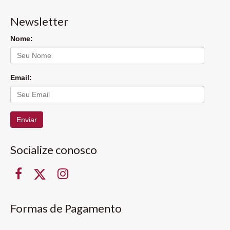
Newsletter
Nome:
Email:
Enviar
Socialize conosco
Formas de Pagamento