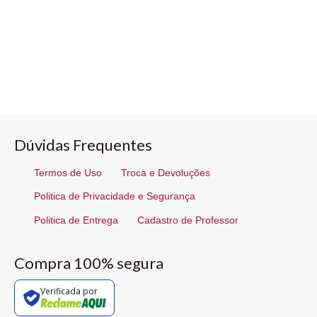
Dúvidas Frequentes
Termos de Uso
Troca e Devoluções
Politica de Privacidade e Segurança
Politica de Entrega
Cadastro de Professor
Compra 100% segura
Verificada por