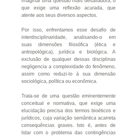
imaginar uma questão mais desafiadora, o
que exige uma reflexão acurada, que
atente aos seus diversos aspectos.
Por isso, enfrentamos esse desafio de
interdisciplinaridade, analisando-o em
suas dimensões filosófica (ética e
antropológica), jurídica e biológica. A
exclusão de qualquer dessas disciplinas
negligencia a complexidade do fenômeno,
assim como reduzi-lo à sua dimensão
sociológica, política ou econômica.
Trata-se de uma questão eminentemente
conceitual e normativa, que exige uma
elucidação precisa dos termos bioéticos e
jurídicos, cuja variação semântica acarreta
consequências graves. Isto é, antes de
lidar com o problema das contingências