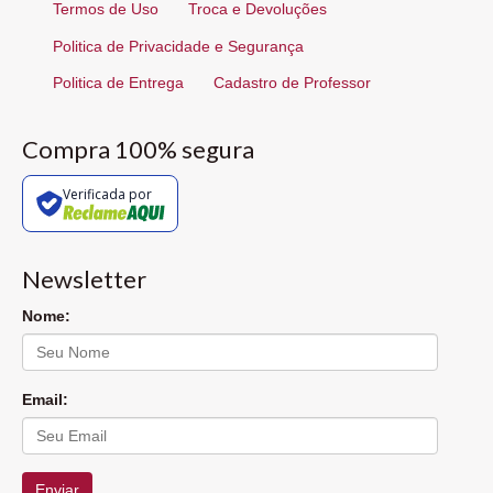
Termos de Uso
Troca e Devoluções
Politica de Privacidade e Segurança
Politica de Entrega
Cadastro de Professor
Compra 100% segura
Verificada por
Newsletter
Nome:
Email:
Enviar