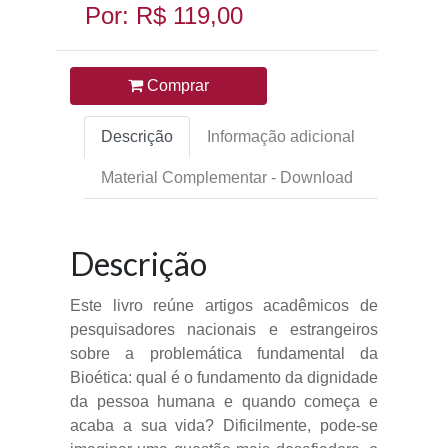
Por: R$ 119,00
Comprar
Descrição
Informação adicional
Material Complementar - Download
Descrição
Este livro reúne artigos acadêmicos de
pesquisadores nacionais e estrangeiros
sobre a problemática fundamental da
Bioética: qual é o fundamento da dignidade
da pessoa humana e quando começa e
acaba a sua vida? Dificilmente, pode-se