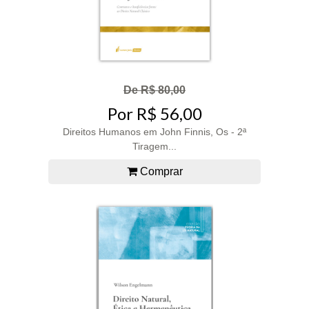
De R$ 80,00
Por R$ 56,00
Direitos Humanos em John Finnis, Os - 2ª
Tiragem...
Comprar