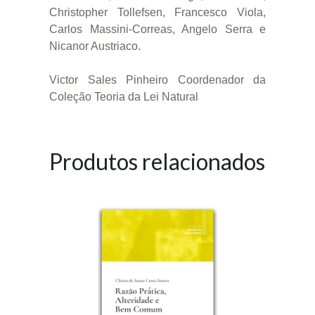
Christopher Tollefsen, Francesco Viola,
Carlos Massini-Correas, Angelo Serra e
Nicanor Austriaco.
Victor Sales Pinheiro Coordenador da
Coleção Teoria da Lei Natural
Produtos relacionados