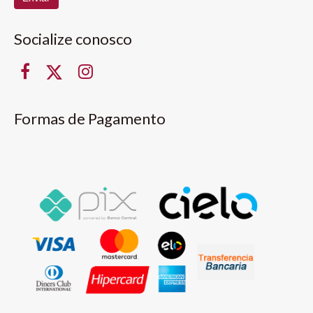
Socialize conosco
Formas de Pagamento