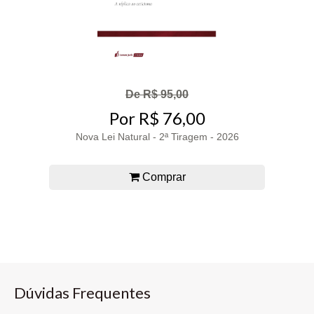
De R$ 95,00
Por R$ 76,00
Nova Lei Natural - 2ª Tiragem - 2026
Comprar
Dúvidas Frequentes