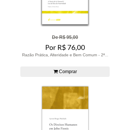
De R$ 95,00
Por R$ 76,00
Razão Prática, Alteridade e Bem Comum - 2ª...
Comprar