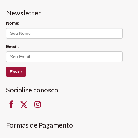
Newsletter
Nome:
Email:
Enviar
Socialize conosco
Formas de Pagamento