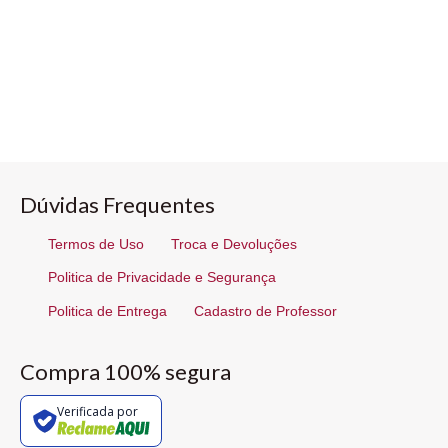
Dúvidas Frequentes
Termos de Uso
Troca e Devoluções
Politica de Privacidade e Segurança
Politica de Entrega
Cadastro de Professor
Compra 100% segura
Verificada por