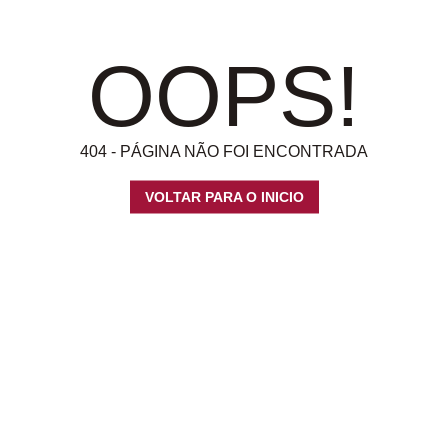
OOPS!
404 - PÁGINA NÃO FOI ENCONTRADA
VOLTAR PARA O INICIO