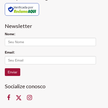
Verificada por
Newsletter
Nome:
Email:
Enviar
Socialize conosco