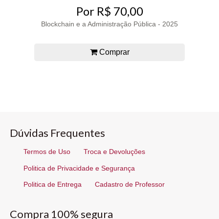
Por R$ 70,00
Blockchain e a Administração Pública - 2025
Comprar
Dúvidas Frequentes
Termos de Uso
Troca e Devoluções
Politica de Privacidade e Segurança
Politica de Entrega
Cadastro de Professor
Compra 100% segura