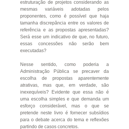
estruturação de projetos considerando as
mesmas variáveis adotadas pelos
proponentes, como é possível que haja
tamanha discrepância entre os valores de
referência e as propostas apresentadas?
Será esse um indicativo de que, no futuro,
essas concessões não serão bem
executadas?
Nesse sentido, como poderia a
Administração Pública se precaver da
escolha de propostas aparentemente
atrativas, mas que, em verdade, são
inexequíveis? Evidente que essa não é
uma escolha simples e que demanda um
esforço considerável, mas o que se
pretende neste livro é fornecer subsídios
para o debate acerca do tema e reflexões
partindo de casos concretos.