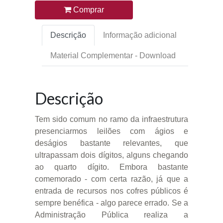
Comprar
Descrição
Informação adicional
Material Complementar - Download
Descrição
Tem sido comum no ramo da infraestrutura
presenciarmos leilões com ágios e
deságios bastante relevantes, que
ultrapassam dois dígitos, alguns chegando
ao quarto dígito. Embora bastante
comemorado - com certa razão, já que a
entrada de recursos nos cofres públicos é
sempre benéfica - algo parece errado. Se a
Administração Pública realiza a