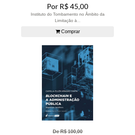
Por R$ 45,00
Instituto do Tombamento no Âmbito da
Limitação à...
Comprar
De R$ 100,00