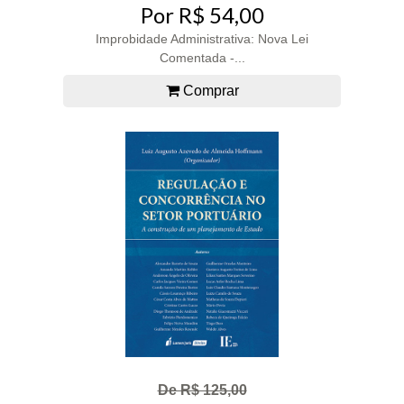
Por R$ 54,00
Improbidade Administrativa: Nova Lei
Comentada -...
Comprar
De R$ 125,00