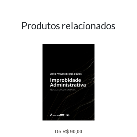
Produtos relacionados
De R$ 90,00