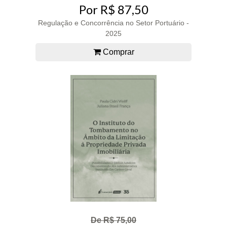
Por R$ 87,50
Regulação e Concorrência no Setor Portuário -
2025
Comprar
De R$ 75,00