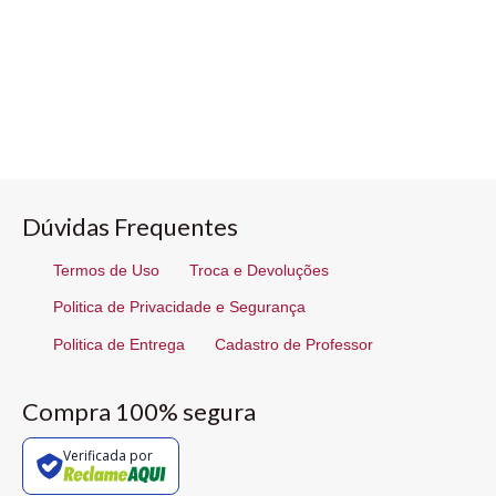
Dúvidas Frequentes
Termos de Uso
Troca e Devoluções
Politica de Privacidade e Segurança
Politica de Entrega
Cadastro de Professor
Compra 100% segura
Verificada por