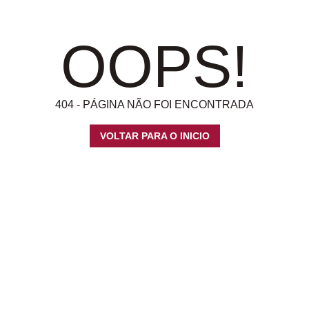
OOPS!
404 - PÁGINA NÃO FOI ENCONTRADA
VOLTAR PARA O INICIO