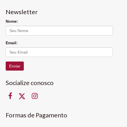
Newsletter
Nome:
Email:
Enviar
Socialize conosco
Formas de Pagamento